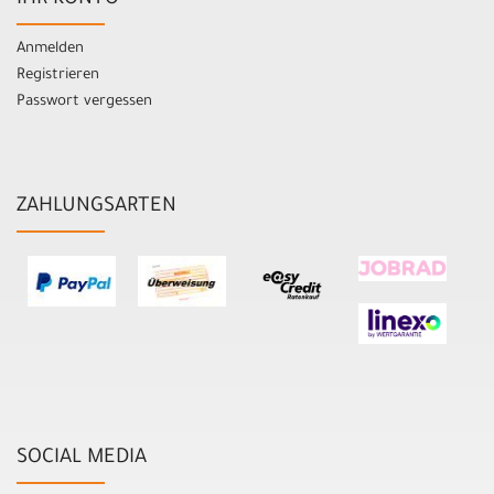
IHR KONTO
Anmelden
Registrieren
Passwort vergessen
ZAHLUNGSARTEN
SOCIAL MEDIA