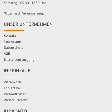
Samstag 09:30 - 12:30 Uhr
*Oder nach Vereinbarung.
UNSER UNTERNEHMEN
Kontakt
Impressum
Datenschutz
AGB
Batterieentsorgung
IHR EINKAUF
Warenkorb
Top Artikel
Versandkosten
Widerrufsrecht