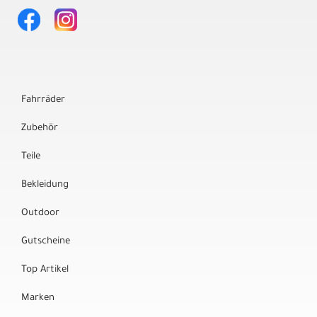
Fahrräder
Zubehör
Teile
Bekleidung
Outdoor
Gutscheine
Top Artikel
Marken