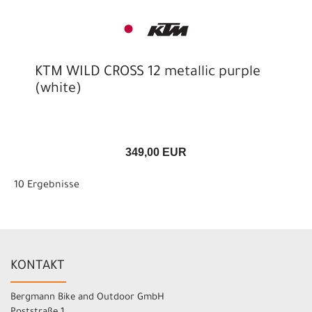
KTM WILD CROSS 12 metallic purple
(white)
349,00 EUR
10 Ergebnisse
KONTAKT
Bergmann Bike and Outdoor GmbH