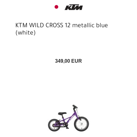
KTM WILD CROSS 12 metallic blue
(white)
349,00 EUR