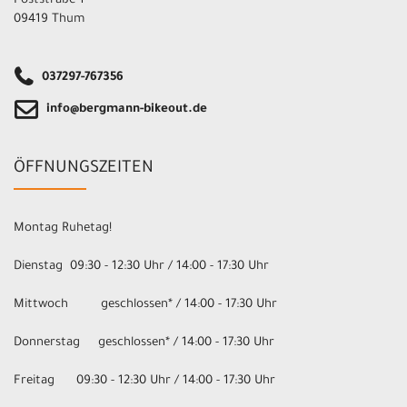
Poststraße 1
09419 Thum
037297-767356
info@bergmann-bikeout.de
ÖFFNUNGSZEITEN
Montag Ruhetag!
Dienstag 09:30 - 12:30 Uhr / 14:00 - 17:30 Uhr
Mittwoch geschlossen* / 14:00 - 17:30 Uhr
Donnerstag geschlossen* / 14:00 - 17:30 Uhr
Freitag 09:30 - 12:30 Uhr / 14:00 - 17:30 Uhr