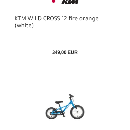
KTM WILD CROSS 12 fire orange
(white)
349,00 EUR