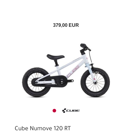
379,00 EUR
Cube Numove 120 RT