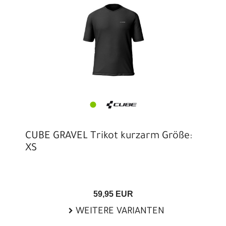
CUBE GRAVEL Trikot kurzarm Größe:
XS
59,95 EUR
WEITERE VARIANTEN