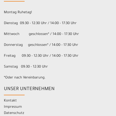
Montag Ruhetag!
Dienstag 09:30 - 12:30 Uhr / 14:00 - 17:30 Uhr
Mittwoch geschlossen* / 14:00 - 17:30 Uhr
Donnerstag geschlossen* / 14:00 - 17:30 Uhr
Freitag 09:30 - 12:30 Uhr / 14:00 - 17:30 Uhr
Samstag 09:30 - 12:30 Uhr
*Oder nach Vereinbarung.
UNSER UNTERNEHMEN
Kontakt
Impressum
Datenschutz