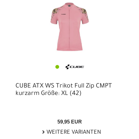
CUBE ATX WS Trikot Full Zip CMPT
kurzarm Größe: XL (42)
59,95 EUR
WEITERE VARIANTEN