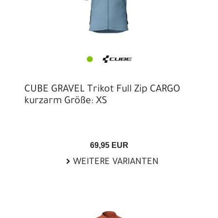
CUBE GRAVEL Trikot Full Zip CARGO
kurzarm Größe: XS
69,95 EUR
WEITERE VARIANTEN