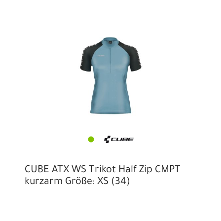
CUBE ATX WS Trikot Half Zip CMPT
kurzarm Größe: XS (34)