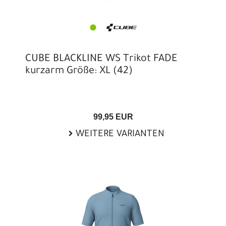
CUBE BLACKLINE WS Trikot FADE
kurzarm Größe: XL (42)
99,95 EUR
WEITERE VARIANTEN