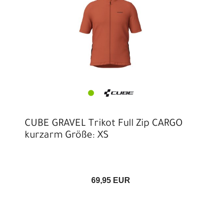
CUBE GRAVEL Trikot Full Zip CARGO
kurzarm Größe: XS
69,95 EUR