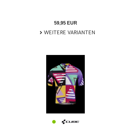
59,95 EUR
WEITERE VARIANTEN