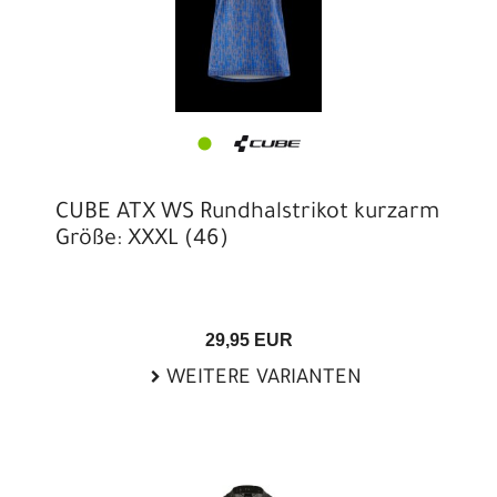
CUBE ATX WS Rundhalstrikot kurzarm
Größe: XXXL (46)
29,95 EUR
WEITERE VARIANTEN