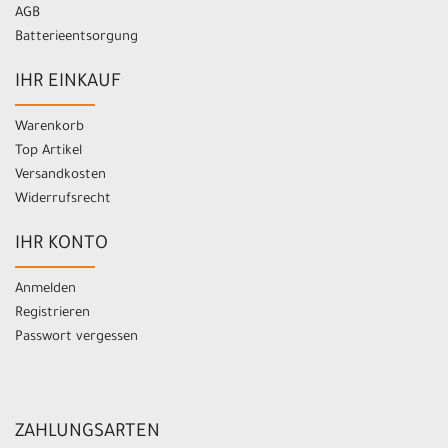
AGB
Batterieentsorgung
IHR EINKAUF
Warenkorb
Top Artikel
Versandkosten
Widerrufsrecht
IHR KONTO
Anmelden
Registrieren
Passwort vergessen
ZAHLUNGSARTEN