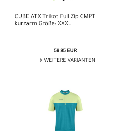
CUBE ATX Trikot Full Zip CMPT
kurzarm Größe: XXXL
59,95 EUR
WEITERE VARIANTEN