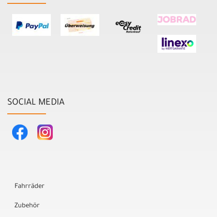
SOCIAL MEDIA
Fahrräder
Zubehör