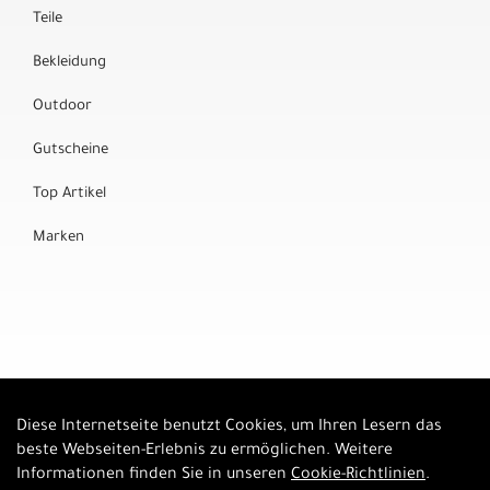
Teile
Bekleidung
Outdoor
Gutscheine
Top Artikel
Marken
Diese Internetseite benutzt Cookies, um Ihren Lesern das
Auftrag widerrufen
beste Webseiten-Erlebnis zu ermöglichen. Weitere
Informationen finden Sie in unseren
Cookie-Richtlinien
.