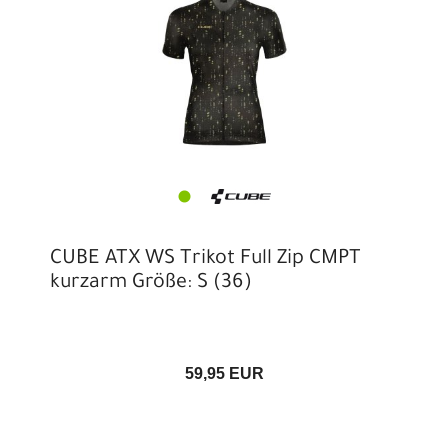
CUBE ATX WS Trikot Full Zip CMPT
kurzarm Größe: S (36)
59,95 EUR