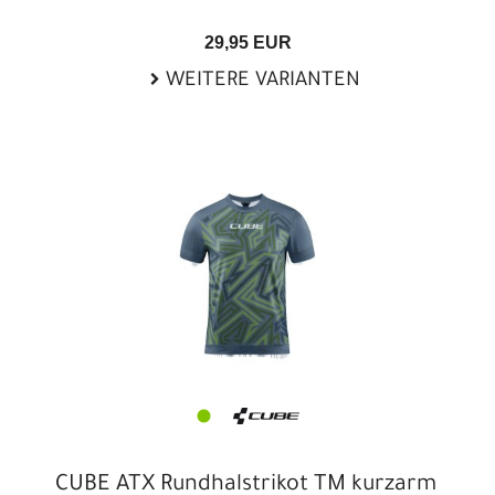
29,95 EUR
WEITERE VARIANTEN
CUBE ATX Rundhalstrikot TM kurzarm