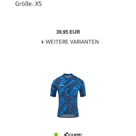
Größe: XS
39,95 EUR
WEITERE VARIANTEN