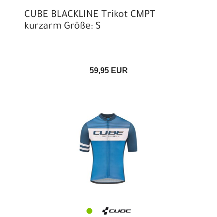
CUBE BLACKLINE Trikot CMPT
kurzarm Größe: S
59,95 EUR