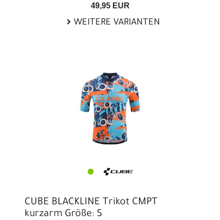
49,95 EUR
WEITERE VARIANTEN
CUBE BLACKLINE Trikot CMPT
kurzarm Größe: S