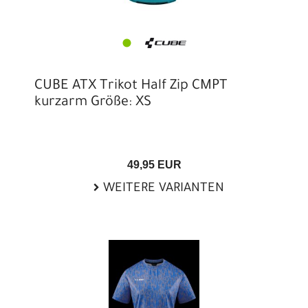
CUBE ATX Trikot Half Zip CMPT
kurzarm Größe: XS
49,95 EUR
WEITERE VARIANTEN