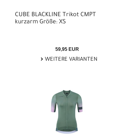
CUBE BLACKLINE Trikot CMPT
kurzarm Größe: XS
59,95 EUR
WEITERE VARIANTEN